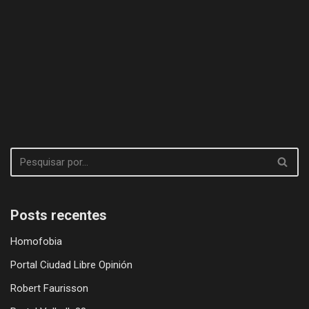
Posts recentes
Homofobia
Portal Ciudad Libre Opinión
Robert Faurisson