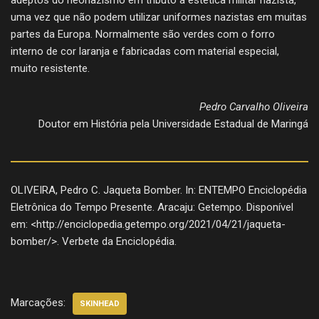
uma vez que não podem utilizar uniformes nazistas em muitas
partes da Europa. Normalmente são verdes com o forro
interno de cor laranja e fabricadas com material especial,
muito resistente.
Pedro Carvalho Oliveira
Doutor em História pela Universidade Estadual de Maringá
OLIVEIRA, Pedro C. Jaqueta Bomber. In: ENTEMPO Enciclopédia
Eletrônica do Tempo Presente. Aracaju: Getempo. Disponível
em: <http://enciclopedia.getempo.org/2021/04/21/jaqueta-
bomber/>. Verbete da Enciclopédia.
Marcações:
SKINHEAD