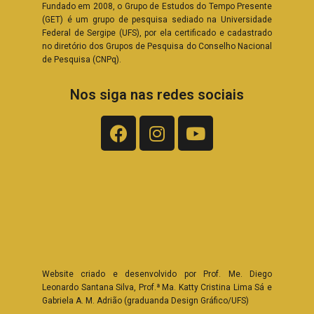
Fundado em 2008, o Grupo de Estudos do Tempo Presente
(GET) é um grupo de pesquisa sediado na Universidade
Federal de Sergipe (UFS), por ela certificado e cadastrado
no diretório dos Grupos de Pesquisa do Conselho Nacional
de Pesquisa (CNPq).
Nos siga nas redes sociais
Website criado e desenvolvido por Prof. Me. Diego
Leonardo Santana Silva, Prof.ª Ma. Katty Cristina Lima Sá e
Gabriela A. M. Adrião (graduanda Design Gráfico/UFS)